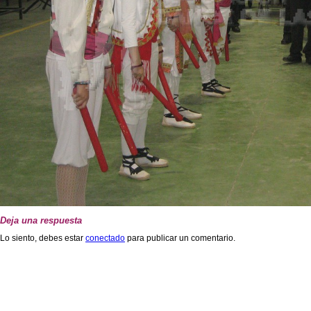
Deja una respuesta
Lo siento, debes estar
conectado
para publicar un comentario.
Copyright 2026 Asociación Dance de Las Pedrosas.